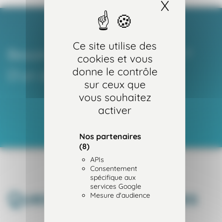
X
Masquer
Ce site utilise des
Besoin d’un renseignement ?
cookies et vous
donne le contrôle
D’un devis ?
sur ceux que
vous souhaitez
activer
CONTACTEZ-NOUS
Nos partenaires
(8)
APIs
Consentement
spécifique aux
services Google
Questions fréquentes
Mesure d'audience