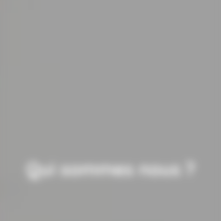
Qui sommes nous ?