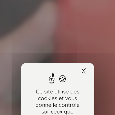
X
Masquer
Ce site utilise des
cookies et vous
donne le contrôle
sur ceux que