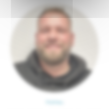
Mathieu