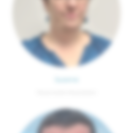
Suzanne
Responsable d'exploitation