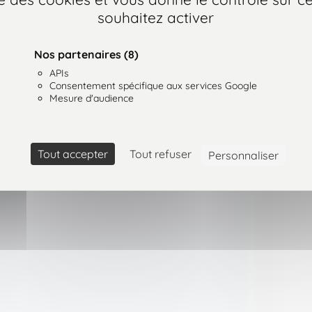
souhaitez activer
Nos partenaires
(8)
APIs
e
Consentement spécifique aux services Google
Mesure d'audience
publiée.
Les champs obligatoires sont
Tout accepter
Tout refuser
Personnaliser